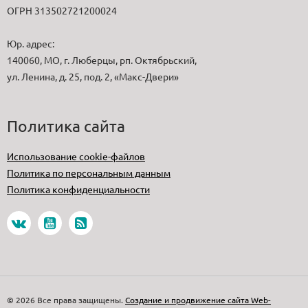
ОГРН 313502721200024
Юр. адрес:
140060, МО, г. Люберцы, рп. Октябрьский,
ул. Ленина, д. 25, под. 2, «Макс-Двери»
Политика сайта
Использование cookie-файлов
Политика по персональным данным
Политика конфиденциальности
© 2026 Все права защищены.
Создание и продвижение сайта Web-