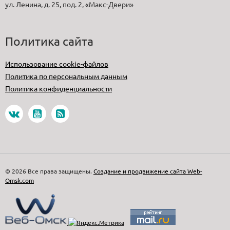
ул. Ленина, д. 25, под. 2, «Макс-Двери»
Политика сайта
Использование cookie-файлов
Политика по персональным данным
Политика конфиденциальности
© 2026 Все права защищены.
Создание и продвижение сайта Web-
Omsk.com