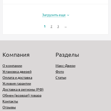
Загрузить еще
1
2
3
→
Компания
Разделы
О компании
Макс-Двери
Установка дверей
Фото
Оплата и доставка
Статьи
Условия гарантии
Доставка в регионы (РФ)
Обмен (возврат) товара
Контакты
Отзывы