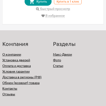
Купить
Купить в 1 клик
Быстрый просмотр
В избранное
Компания
Разделы
О компании
Макс-Двери
Установка дверей
Фото
Оплата и доставка
Статьи
Условия гарантии
Доставка в регионы (РФ)
Обмен (возврат) товара
Контакты
Отзывы