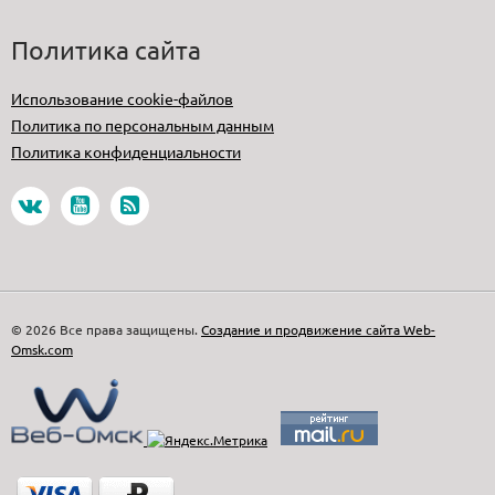
Политика сайта
Использование cookie-файлов
Политика по персональным данным
Политика конфиденциальности
© 2026 Все права защищены.
Создание и продвижение сайта Web-
Omsk.com