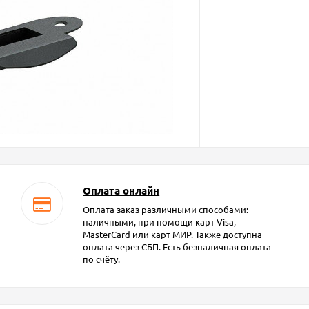
Оплата онлайн
Оплата заказ различными способами:
наличными, при помощи карт Visa,
MasterCard или карт МИР. Также доступна
оплата через СБП. Есть безналичная оплата
по счёту.