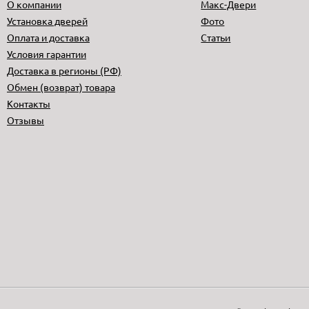
О компании
Макс-Двери
Установка дверей
Фото
Оплата и доставка
Статьи
Условия гарантии
Доставка в регионы (РФ)
Обмен (возврат) товара
Контакты
Отзывы