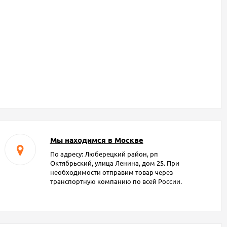
Мы находимся в Москве
По адресу: Люберецкий район, рп
Октябрьский, улица Ленина, дом 25. При
необходимости отправим товар через
транспортную компанию по всей России.