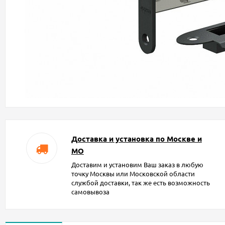
Доставка и установка по Москве и
МО
Доставим и установим Ваш заказ в любую
точку Москвы или Московской области
службой доставки, так же есть возможность
самовывоза