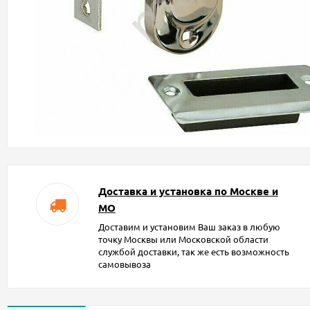
Доставка и установка по Москве и
МО
Доставим и установим Ваш заказ в любую
точку Москвы или Московской области
службой доставки, так же есть возможность
самовывоза