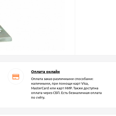
Оплата онлайн
Оплата заказ различными способами:
наличными, при помощи карт Visa,
MasterCard или карт МИР. Также доступна
оплата через СБП. Есть безналичная оплата
по счёту.