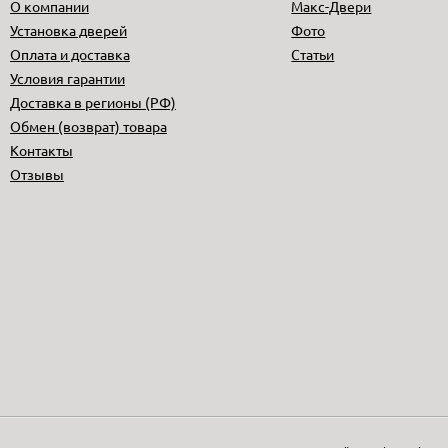
О компании
Макс-Двери
Установка дверей
Фото
Оплата и доставка
Статьи
Условия гарантии
Доставка в регионы (РФ)
Обмен (возврат) товара
Контакты
Отзывы