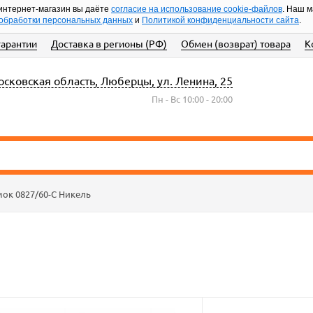
интернет-магазин вы даёте
согласие на использование cookie-файлов
. Наш 
обработки персональных данных
и
Политикой конфиденциальности сайта
.
гарантии
Доставка в регионы (РФ)
Обмен (возврат) товара
К
сковская область, Люберцы, ул. Ленина, 25
Пн - Вс 10:00 - 20:00
мок 0827/60-C Никель