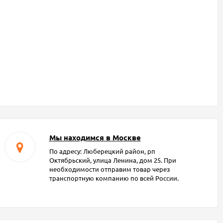
Мы находимся в Москве
По адресу: Люберецкий район, рп
Октябрьский, улица Ленина, дом 25. При
необходимости отправим товар через
транспортную компанию по всей России.