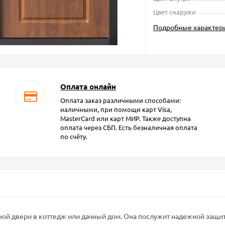
Цвет снаружи
Подробные характер
Оплата онлайн
Оплата заказ различными способами:
наличными, при помощи карт Visa,
MasterCard или карт МИР. Также доступна
оплата через СБП. Есть безналичная оплата
по счёту.
дной двери в коттедж или дачный дом. Она послужит надежной защ