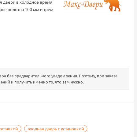
я двери в холодное время
ине полотна 100 мм и трем
ра без предварительного уведомления. Поэтому, при заказе
ений и получить именно то, что вам нужно.
доставкой
входная дверь с установкой