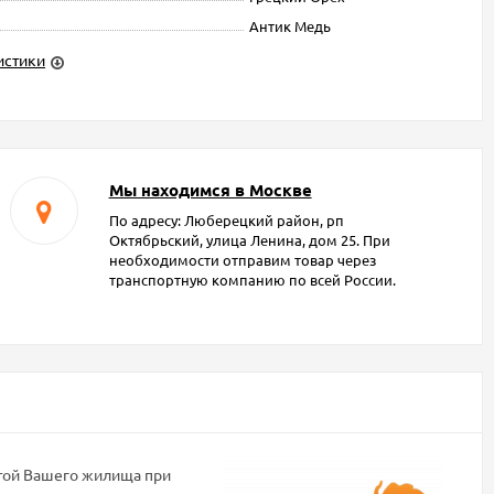
Антик Медь
истики
Мы находимся в Москве
По адресу: Люберецкий район, рп
Октябрьский, улица Ленина, дом 25. При
необходимости отправим товар через
транспортную компанию по всей России.
итой Вашего жилища при