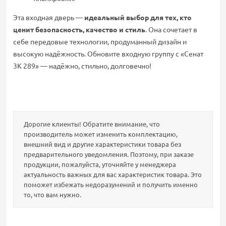
Эта входная дверь —
идеальный выбор для тех, кто
ценит безопасность, качество и стиль
. Она сочетает в
себе передовые технологии, продуманный дизайн и
высокую надёжность. Обновите входную группу с «Сенат
3К 289» — надёжно, стильно, долговечно!
Дорогие клиенты! Обратите внимание, что
производитель может изменить комплектацию,
внешний вид и другие характеристики товара без
предварительного уведомления. Поэтому, при заказе
продукции, пожалуйста, уточняйте у менеджера
актуальность важных для вас характеристик товара. Это
поможет избежать недоразумений и получить именно
то, что вам нужно.