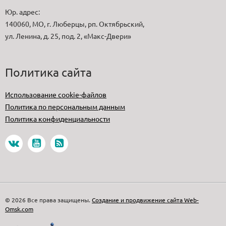
Юр. адрес:
140060, МО, г. Люберцы, рп. Октябрьский,
ул. Ленина, д. 25, под. 2, «Макс-Двери»
Политика сайта
Использование cookie-файлов
Политика по персональным данным
Политика конфиденциальности
© 2026 Все права защищены.
Создание и продвижение сайта Web-
Omsk.com