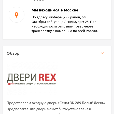
Мы находимся в Москве
По адресу: Люберецкий район, рп
Октябрьский, улица Ленина, дом 25. При
необходимости отправим товар через
транспортную компанию по всей России.
Обзор
Представляем входную дверь «Сенат 3К 289 Белый Ясень».
Предполагая. что дверь может быть установлена в