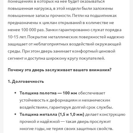
помещениях в которых на нее будет оказываться
повышенная нагрузка, в этой модели были заложены
повышенные запасы прочности. Петли на подшипниках
предназначены к циклам открываний в количестве не
менее 100 000 раз. Замки гарантированно служат порядка
10-15 лет. Покрытие металлических поверхностей надежно
защищает от неблагоприятных воздействий окружающей
среды. При этом дверь занимает комфортный ценовой
сегмент и доступна широкому кругу покупателей.
Почему эта дверь заслуживает вашего внимания?
1. Долговечность
Толщина полотна — 100 мм
обеспечивает
устойчивость к деформациям и механическим
воздействиям, гарантируя долгий срок службы.
Толщина металла (1,5 и 1,0 мм)
делает конструкцию
прочной и надёжной — такая дверь прослужит
многие годы, не теряя своих защитных свойств.