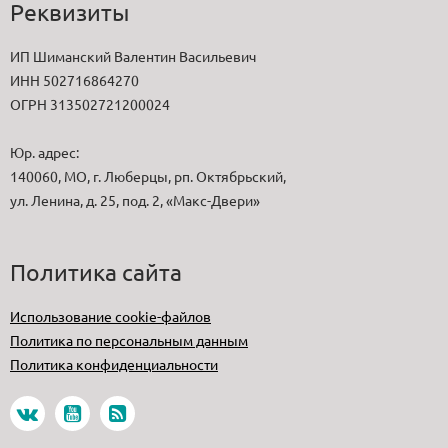
Реквизиты
ИП Шиманский Валентин Васильевич
ИНН 502716864270
ОГРН 313502721200024
Юр. адрес:
140060, МО, г. Люберцы, рп. Октябрьский,
ул. Ленина, д. 25, под. 2, «Макс-Двери»
Политика сайта
Использование cookie-файлов
Политика по персональным данным
Политика конфиденциальности