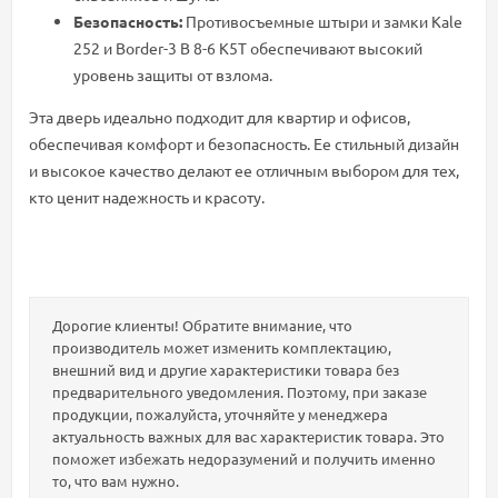
Безопасность:
Противосъемные штыри и замки Kale
252 и Border-3 B 8-6 K5T обеспечивают высокий
уровень защиты от взлома.
Эта дверь идеально подходит для квартир и офисов,
обеспечивая комфорт и безопасность. Ее стильный дизайн
и высокое качество делают ее отличным выбором для тех,
кто ценит надежность и красоту.
Дорогие клиенты! Обратите внимание, что
производитель может изменить комплектацию,
внешний вид и другие характеристики товара без
предварительного уведомления. Поэтому, при заказе
продукции, пожалуйста, уточняйте у менеджера
актуальность важных для вас характеристик товара. Это
поможет избежать недоразумений и получить именно
то, что вам нужно.