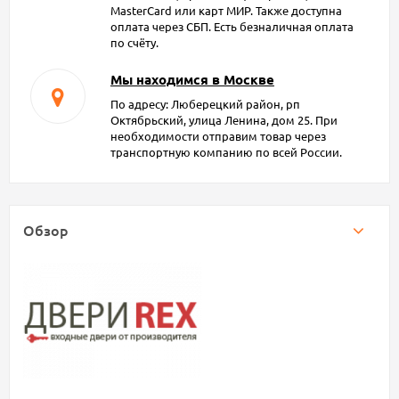
MasterCard или карт МИР. Также доступна
оплата через СБП. Есть безналичная оплата
по счёту.
Мы находимся в Москве
По адресу: Люберецкий район, рп
Октябрьский, улица Ленина, дом 25. При
необходимости отправим товар через
транспортную компанию по всей России.
Обзор