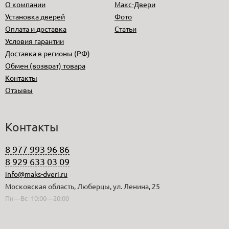
О компании
Макс-Двери
Установка дверей
Фото
Оплата и доставка
Статьи
Условия гарантии
Доставка в регионы (РФ)
Обмен (возврат) товара
Контакты
Отзывы
Контакты
8 977 993 96 86
8 929 633 03 09
info@maks-dveri.ru
Московская область, Люберцы, ул. Ленина, 25
Пн—Вс 10:00—20:00