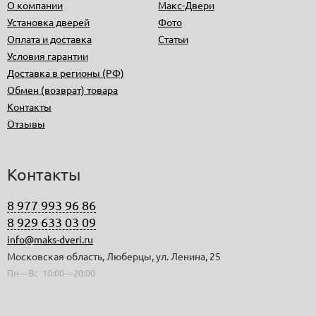
О компании
Макс-Двери
Установка дверей
Фото
Оплата и доставка
Статьи
Условия гарантии
Доставка в регионы (РФ)
Обмен (возврат) товара
Контакты
Отзывы
Контакты
8 977 993 96 86
8 929 633 03 09
info@maks-dveri.ru
Московская область, Люберцы, ул. Ленина, 25
Пн—Вс 10:00—20:00