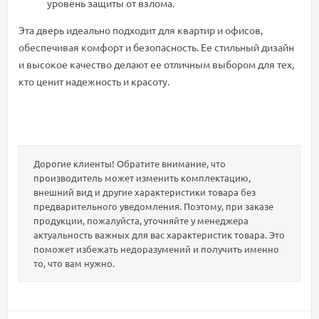
уровень защиты от взлома.
Эта дверь идеально подходит для квартир и офисов,
обеспечивая комфорт и безопасность. Ее стильный дизайн
и высокое качество делают ее отличным выбором для тех,
кто ценит надежность и красоту.
Дорогие клиенты! Обратите внимание, что
производитель может изменить комплектацию,
внешний вид и другие характеристики товара без
предварительного уведомления. Поэтому, при заказе
продукции, пожалуйста, уточняйте у менеджера
актуальность важных для вас характеристик товара. Это
поможет избежать недоразумений и получить именно
то, что вам нужно.