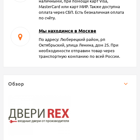
наличными, при помощи карт Visa,
MasterCard или карт МИР. Также доступна
оплата через СБП. Есть безналичная оплата
по счёту.
Мы находимся в Москве
По адресу: Люберецкий район, рп
Октябрьский, улица Ленина, дом 25. При
необходимости отправим товар через
транспортную компанию по всей России.
Обзор