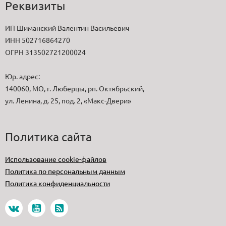
Реквизиты
ИП Шиманский Валентин Васильевич
ИНН 502716864270
ОГРН 313502721200024
Юр. адрес:
140060, МО, г. Люберцы, рп. Октябрьский,
ул. Ленина, д. 25, под. 2, «Макс-Двери»
Политика сайта
Использование cookie-файлов
Политика по персональным данным
Политика конфиденциальности