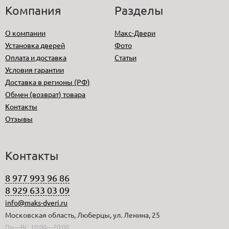
Компания
Разделы
О компании
Макс-Двери
Установка дверей
Фото
Оплата и доставка
Статьи
Условия гарантии
Доставка в регионы (РФ)
Обмен (возврат) товара
Контакты
Отзывы
Контакты
8 977 993 96 86
8 929 633 03 09
info@maks-dveri.ru
Московская область, Люберцы, ул. Ленина, 25
Пн—Вс 10:00—20:00