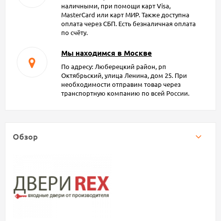
наличными, при помощи карт Visa,
MasterCard или карт МИР. Также доступна
оплата через СБП. Есть безналичная оплата
по счёту.
Мы находимся в Москве
По адресу: Люберецкий район, рп
Октябрьский, улица Ленина, дом 25. При
необходимости отправим товар через
транспортную компанию по всей России.
Обзор