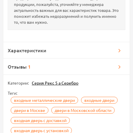
продукции, пожалуйста, уточняйте у менеджера
актуальность важных для вас характеристик товара. Это
поможет избежать недоразумений и получить именно
то, что вам нужно.
Характеристики
Отзывы
1
Категории:
Серия Рекс 5 а Серебро
Теги:
входные металлические двери
входные двери
двери в Москве
двери в Московской области
входная дверь с доставкой
входная дверь с установкой