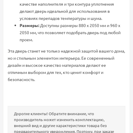
качестве наполнителя и три контура уплотнения
делают дверь идеальной для использования в
условиях перепадов температуры и шума.
Размеры:
Доступны размеры 880 х 2050 мм и 960 х
2050 мм, что позволяет подобрать дверь под любой
проем.
Эта дверь станет не только надежной защитой вашего дома,
но и стильным элементом интерьера. Ее современный
дизайн и высокое качество материалов делают ее
отличным выбором для тех, кто ценит комфорт и
безопасность.
Дорогие клиенты! Обратите внимание, что
производитель может изменить комплектацию,
внешний вид и другие характеристики товара без
предварительного уведомления. Поэтому, при заказе