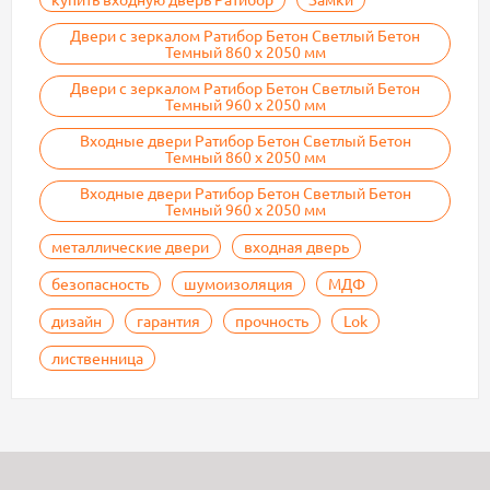
Двери с зеркалом Ратибор Бетон Светлый Бетон
Темный 860 х 2050 мм
Двери с зеркалом Ратибор Бетон Светлый Бетон
Темный 960 х 2050 мм
Входные двери Ратибор Бетон Светлый Бетон
Темный 860 х 2050 мм
Входные двери Ратибор Бетон Светлый Бетон
Темный 960 х 2050 мм
металлические двери
входная дверь
безопасность
шумоизоляция
МДФ
дизайн
гарантия
прочность
Lok
лиственница