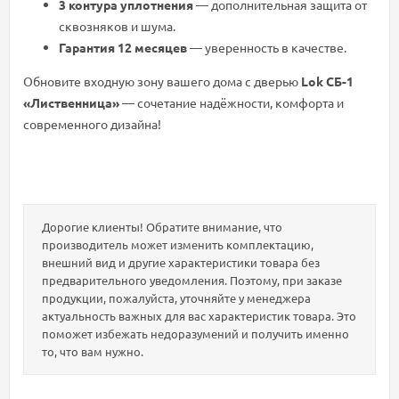
3 контура уплотнения
— дополнительная защита от
сквозняков и шума.
Гарантия 12 месяцев
— уверенность в качестве.
Обновите входную зону вашего дома с дверью
Lok СБ-1
«Лиственница»
— сочетание надёжности, комфорта и
современного дизайна!
Дорогие клиенты! Обратите внимание, что
производитель может изменить комплектацию,
внешний вид и другие характеристики товара без
предварительного уведомления. Поэтому, при заказе
продукции, пожалуйста, уточняйте у менеджера
актуальность важных для вас характеристик товара. Это
поможет избежать недоразумений и получить именно
то, что вам нужно.