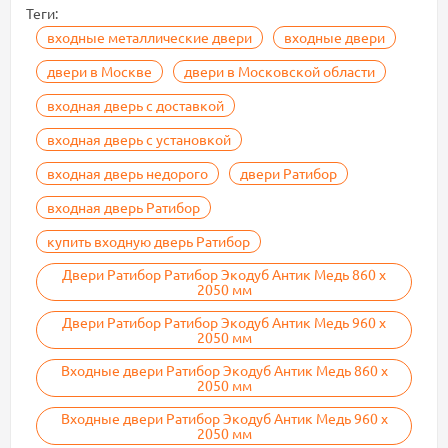
Теги:
входные металлические двери
входные двери
двери в Москве
двери в Московской области
входная дверь с доставкой
входная дверь с установкой
входная дверь недорого
двери Ратибор
входная дверь Ратибор
купить входную дверь Ратибор
Двери Ратибор Ратибор Экодуб Антик Медь 860 х
2050 мм
Двери Ратибор Ратибор Экодуб Антик Медь 960 х
2050 мм
Входные двери Ратибор Экодуб Антик Медь 860 х
2050 мм
Входные двери Ратибор Экодуб Антик Медь 960 х
2050 мм