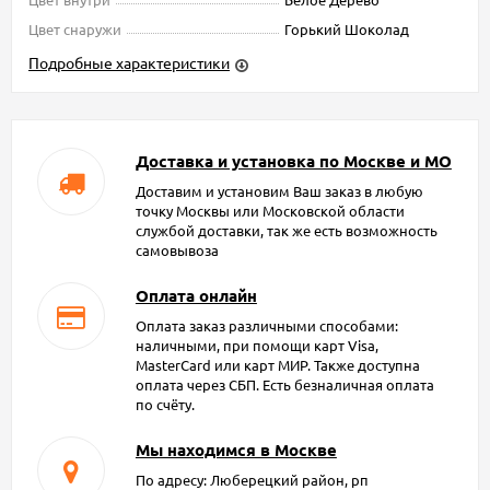
Цвет снаружи
Горький Шоколад
Подробные характеристики
Доставка и установка по Москве и МО
Доставим и установим Ваш заказ в любую
точку Москвы или Московской области
службой доставки, так же есть возможность
самовывоза
Оплата онлайн
Оплата заказ различными способами:
наличными, при помощи карт Visa,
MasterCard или карт МИР. Также доступна
оплата через СБП. Есть безналичная оплата
по счёту.
Мы находимся в Москве
По адресу: Люберецкий район, рп