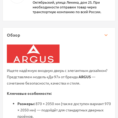
Октябрьский, улица Ленина, дом 25. При
необходимости отправим товар через
транспортную компанию по всей России.
Обзор
Ищете надёжную входную дверь с элегантным дизайном?
Представляем модель «Да-97» от бренда
ARGUS
—
сочетание безопасности, качества и стиля.
Ключевые особенности:
Размеры:
870 × 2050 мм (также доступен вариант 970
× 2050 мм) — подойдёт для стандартных дверных
проёмов.