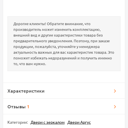
Дорогие клиенты! Обратите внимание, что
производитель может изменить комплектацию,
внешний вид и другие характеристики товара без
предварительного уведомления. Поэтому, при заказе
продукции, пожалуйста, уточняйте у менеджера
актуальность важных для вас характеристик товара. Это
поможет избежать недоразумений и получить именно
то, что вам нужно.
Характеристики
Отзывы
1
Категории:
Двери с зеркалом
Двери Аргус