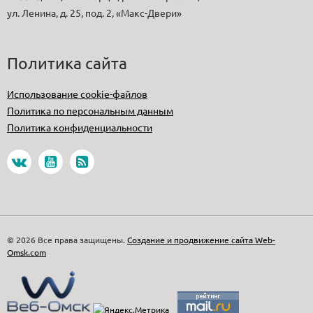
ул. Ленина, д. 25, под. 2, «Макс-Двери»
Политика сайта
Использование cookie-файлов
Политика по персональным данным
Политика конфиденциальности
© 2026 Все права защищены.
Создание и продвижение сайта Web-
Omsk.com