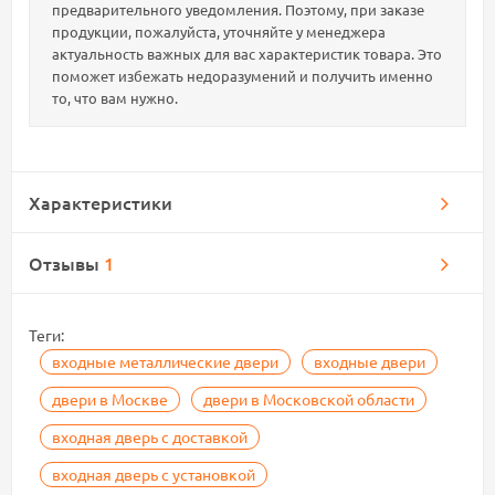
предварительного уведомления. Поэтому, при заказе
продукции, пожалуйста, уточняйте у менеджера
актуальность важных для вас характеристик товара. Это
поможет избежать недоразумений и получить именно
то, что вам нужно.
Характеристики
Отзывы
1
Теги:
входные металлические двери
входные двери
двери в Москве
двери в Московской области
входная дверь с доставкой
входная дверь с установкой