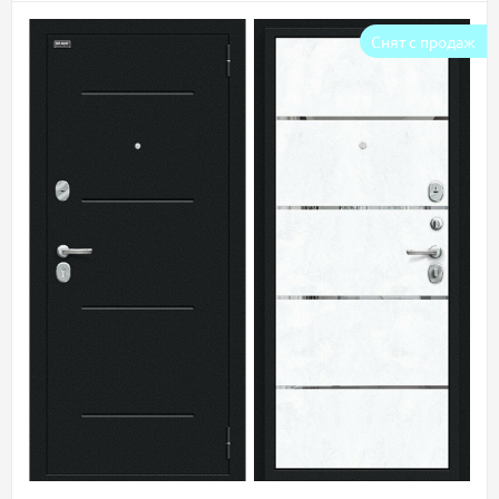
Снят с продаж