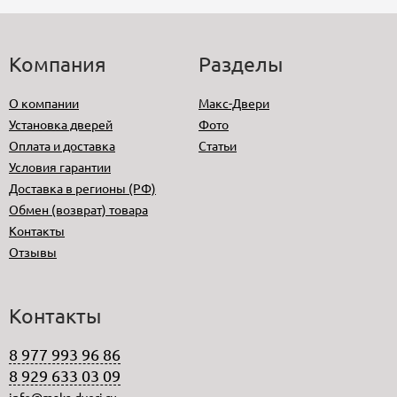
Компания
Разделы
О компании
Макс-Двери
Установка дверей
Фото
Оплата и доставка
Статьи
Условия гарантии
Доставка в регионы (РФ)
Обмен (возврат) товара
Контакты
Отзывы
Контакты
8 977 993 96 86
8 929 633 03 09
info@maks-dveri.ru