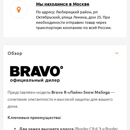
Мы находимся в Москве
По адресу: Люберецкий район, рп
Октябрьский, улица Ленина, дом 25. При
необходимости отправим товар через
транспортную компанию по всей России.
Обзор
Представляем модель
Bravo R «Лайн» Snow Melinga
—
сочетание элегантности и высокой защиты для вашего
дома.
Ключевые преимущества:
Два замка высшего класса
(Border C8-6 Э и Border