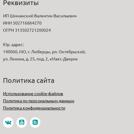
Реквизиты
ИП Шиманский Валентин Васильевич
ИНН 502716864270
ОГРН 313502721200024
Юр. адрес:
140060, МО, г. Люберцы, рп. Октябрьский,
ул. Ленина, д. 25, под. 2, «Макс-Двери»
Политика сайта
Использование cookie-файлов
Политика по персональным данным
Политика конфиденциальности