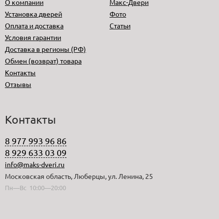
О компании
Макс-Двери
Установка дверей
Фото
Оплата и доставка
Статьи
Условия гарантии
Доставка в регионы (РФ)
Обмен (возврат) товара
Контакты
Отзывы
Контакты
8 977 993 96 86
8 929 633 03 09
info@maks-dveri.ru
Московская область, Люберцы, ул. Ленина, 25
Пн—Вс 10:00—20:00