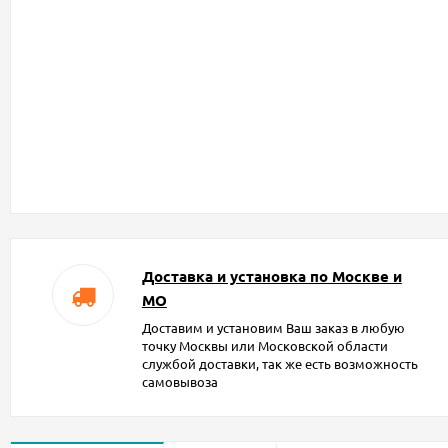
Доставка и установка по Москве и
МО
Доставим и установим Ваш заказ в любую
точку Москвы или Московской области
службой доставки, так же есть возможность
самовывоза