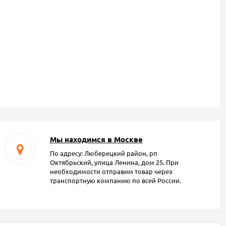
Мы находимся в Москве
По адресу: Люберецкий район, рп
Октябрьский, улица Ленина, дом 25. При
необходимости отправим товар через
транспортную компанию по всей России.