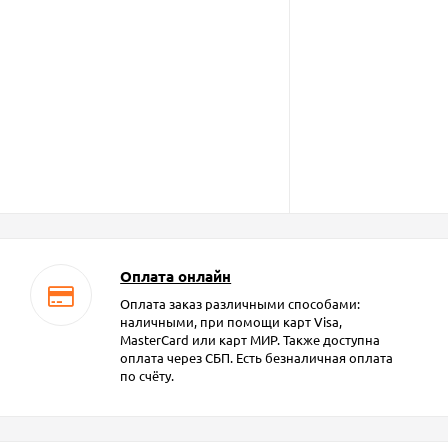
Оплата онлайн
Оплата заказ различными способами:
наличными, при помощи карт Visa,
MasterCard или карт МИР. Также доступна
оплата через СБП. Есть безналичная оплата
по счёту.