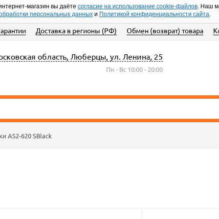
интернет-магазин вы даёте
согласие на использование cookie-файлов
. Наш 
обработки персональных данных
и
Политикой конфиденциальности сайта
.
гарантии
Доставка в регионы (РФ)
Обмен (возврат) товара
К
сковская область, Люберцы, ул. Ленина, 25
Пн - Вс 10:00 - 20:00
ки AS2-620 SBlack