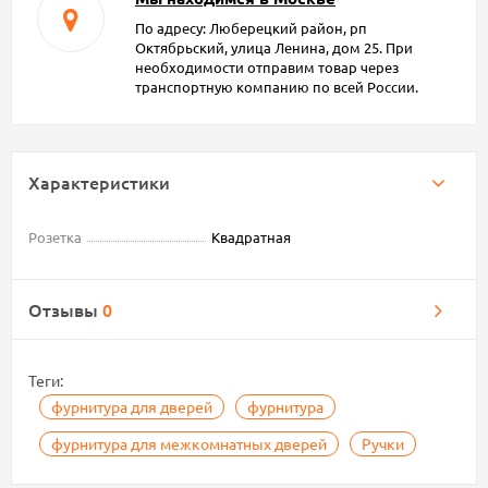
По адресу: Люберецкий район, рп
Октябрьский, улица Ленина, дом 25. При
необходимости отправим товар через
транспортную компанию по всей России.
Характеристики
Розетка
Квадратная
Отзывы
0
Теги:
фурнитура для дверей
фурнитура
фурнитура для межкомнатных дверей
Ручки