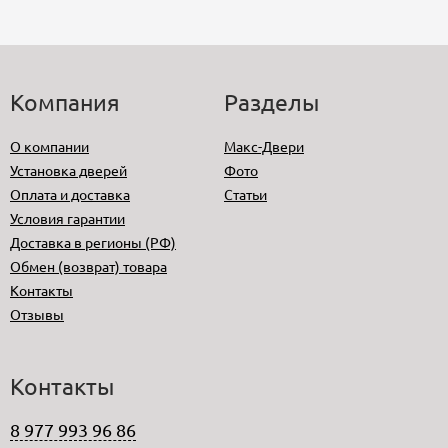
Компания
Разделы
О компании
Макс-Двери
Установка дверей
Фото
Оплата и доставка
Статьи
Условия гарантии
Доставка в регионы (РФ)
Обмен (возврат) товара
Контакты
Отзывы
Контакты
8 977 993 96 86