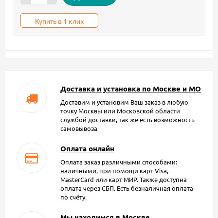
Купить в 1 клик
Доставка и установка по Москве и МО
Доставим и установим Ваш заказ в любую
точку Москвы или Московской области
службой доставки, так же есть возможность
самовывоза
Оплата онлайн
Оплата заказ различными способами:
наличными, при помощи карт Visa,
MasterCard или карт МИР. Также доступна
оплата через СБП. Есть безналичная оплата
по счёту.
Мы находимся в Москве