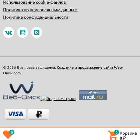
Использование cookie-файлов
Политика по персональным данным
Политика конфиденциальности
© 2026 Все права защищены.
Создание и продвижение сайта Web-
Omsk.com
0
0
Корзина
0
₽