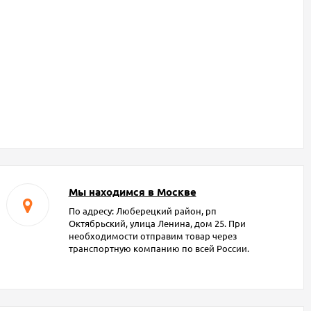
Мы находимся в Москве
По адресу: Люберецкий район, рп
Октябрьский, улица Ленина, дом 25. При
необходимости отправим товар через
транспортную компанию по всей России.