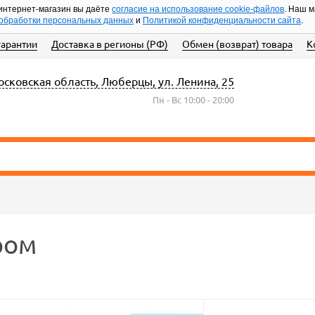
интернет-магазин вы даёте
согласие на использование cookie-файлов
. Наш 
обработки персональных данных
и
Политикой конфиденциальности сайта
.
гарантии
Доставка в регионы (РФ)
Обмен (возврат) товара
К
сковская область, Люберцы, ул. Ленина, 25
Пн - Вс 10:00 - 20:00
ром