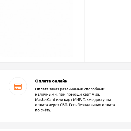
Оплата онлайн
Оплата заказ различными способами:
наличными, при помощи карт Visa,
MasterCard или карт МИР. Также доступна
оплата через СБП. Есть безналичная оплата
по счёту.