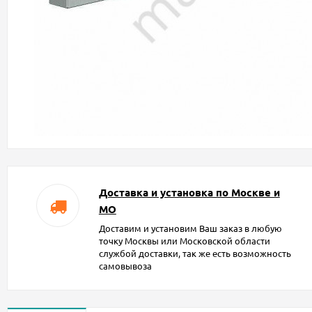
Доставка и установка по Москве и
МО
Доставим и установим Ваш заказ в любую
точку Москвы или Московской области
службой доставки, так же есть возможность
самовывоза