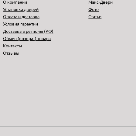
О компании
Макс-Двери
Установка дверей
Фото
Оплата и доставка
Статьи
Условия гарантии
Доставка в регионы (РФ)
Обмен (возврат) товара
Контакты
Отзывы