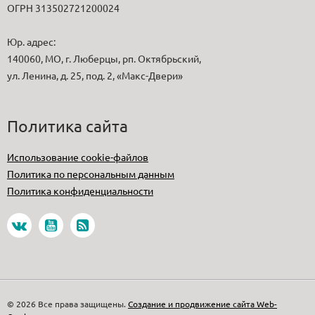
ОГРН 313502721200024
Юр. адрес:
140060, МО, г. Люберцы, рп. Октябрьский,
ул. Ленина, д. 25, под. 2, «Макс-Двери»
Политика сайта
Использование cookie-файлов
Политика по персональным данным
Политика конфиденциальности
© 2026 Все права защищены.
Создание и продвижение сайта Web-