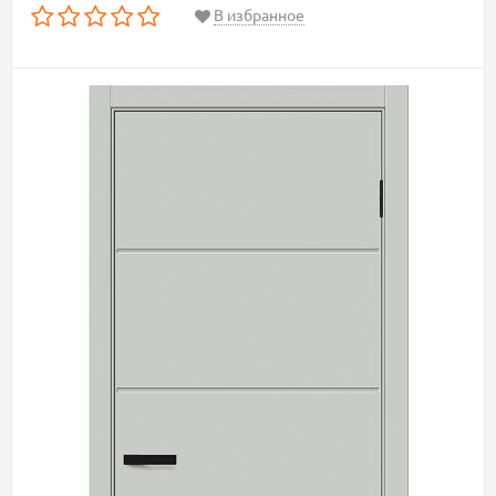
В избранное