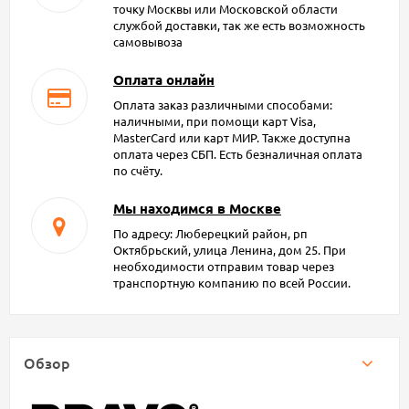
точку Москвы или Московской области
службой доставки, так же есть возможность
самовывоза
Оплата онлайн
Оплата заказ различными способами:
наличными, при помощи карт Visa,
MasterCard или карт МИР. Также доступна
оплата через СБП. Есть безналичная оплата
по счёту.
Мы находимся в Москве
По адресу: Люберецкий район, рп
Октябрьский, улица Ленина, дом 25. При
необходимости отправим товар через
транспортную компанию по всей России.
Обзор