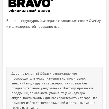
Винил — структурный материал с защитным слоем Overlay
и мелкозернистой поверхностью.
Дорогие клиенты! Обратите внимание, что
производитель может изменить комплектацию,
внешний вид и другие характеристики товара без
предварительного уведомления. Поэтому, при заказе
продукции, пожалуйста, уточняйте у менеджера
актуальность важных для вас характеристик товара. Это
поможет избежать недоразумений и получить именно
то, что вам нужно.