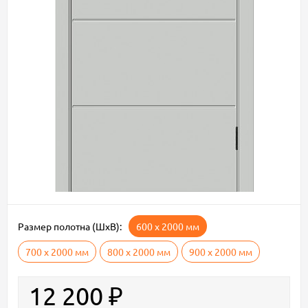
Размер полотна (ШxВ):
600 х 2000 мм
700 х 2000 мм
800 х 2000 мм
900 х 2000 мм
12 200
₽