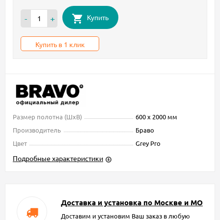
Купить
-
+
Купить в 1 клик
Размер полотна (ШxВ)
600 х 2000 мм
Производитель
Браво
Цвет
Grey Pro
Подробные характеристики
Доставка и установка по Москве и МО
Доставим и установим Ваш заказ в любую