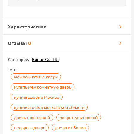
Характеристики
Отзывы
0
Категории:
Винил Graffiti
Теги:
межкомнатные двери
купить межкомнатную дверь
купить дверь в Москве
купить дверь в московской области
дверь с доставкой
дверь с установкой
недорого двери
двери из Винил