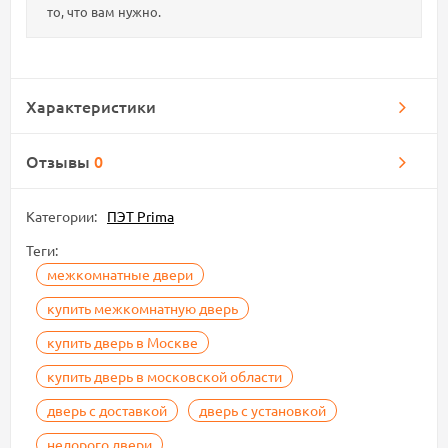
то, что вам нужно.
Характеристики
Отзывы
0
Категории:
ПЭТ Prima
Теги:
межкомнатные двери
купить межкомнатную дверь
купить дверь в Москве
купить дверь в московской области
дверь с доставкой
дверь с установкой
недорого двери