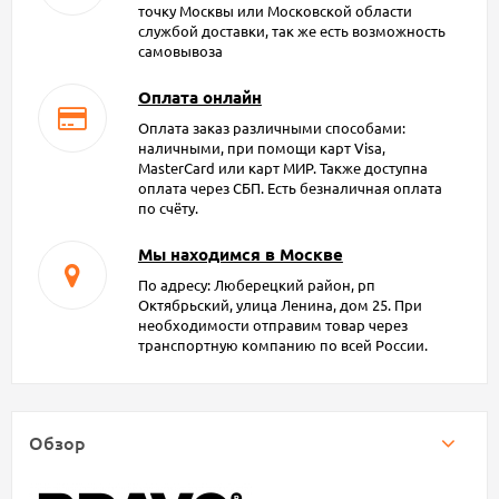
точку Москвы или Московской области
службой доставки, так же есть возможность
самовывоза
Оплата онлайн
Оплата заказ различными способами:
наличными, при помощи карт Visa,
MasterCard или карт МИР. Также доступна
оплата через СБП. Есть безналичная оплата
по счёту.
Мы находимся в Москве
По адресу: Люберецкий район, рп
Октябрьский, улица Ленина, дом 25. При
необходимости отправим товар через
транспортную компанию по всей России.
Обзор