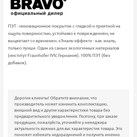
ПЭТ - инновационное покрытие c гладкой и приятной на
ощупь поверхностью, устойчиво к повреждениям, не
выцветает со временем. «Эмаль-эффект» - как эмаль,
только лучше. Один из самых экологичных материалов
(институт Fraunhofer IVV, Германия). 100% ПЭТ (без
добавок).
Дорогие клиенты! Обратите внимание, что
производитель может изменить комплектацию,
внешний вид и другие характеристики товара без
предварительного уведомления. Поэтому, при заказе
продукции, пожалуйста, уточняйте у менеджера
актуальность важных для вас характеристик товара. Это
поможет избежать недоразумений и получить именно