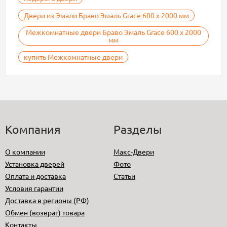
Двери из Эмали Браво Эмаль Grace 600 х 2000 мм
Межкомнатные двери Браво Эмаль Grace 600 х 2000
мм
купить Межкомнатные двери
Компания
Разделы
О компании
Макс-Двери
Установка дверей
Фото
Оплата и доставка
Статьи
Условия гарантии
Доставка в регионы (РФ)
Обмен (возврат) товара
Контакты