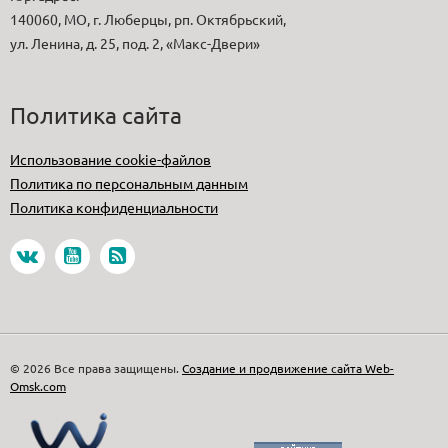
140060, МО, г. Люберцы, рп. Октябрьский,
ул. Ленина, д. 25, под. 2, «Макс-Двери»
Политика сайта
Использование cookie-файлов
Политика по персональным данным
Политика конфиденциальности
© 2026 Все права защищены.
Создание и продвижение сайта Web-
Omsk.com