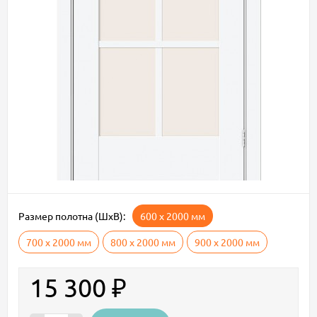
Размер полотна (ШxВ):
600 х 2000 мм
700 х 2000 мм
800 х 2000 мм
900 х 2000 мм
15 300
₽