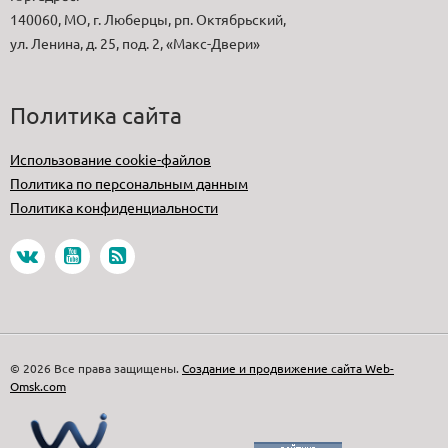
140060, МО, г. Люберцы, рп. Октябрьский,
ул. Ленина, д. 25, под. 2, «Макс-Двери»
Политика сайта
Использование cookie-файлов
Политика по персональным данным
Политика конфиденциальности
© 2026 Все права защищены.
Создание и продвижение сайта Web-
Omsk.com