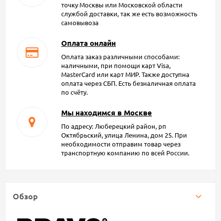
точку Москвы или Московской области
службой доставки, так же есть возможность
самовывоза
Оплата онлайн
Оплата заказ различными способами:
наличными, при помощи карт Visa,
MasterCard или карт МИР. Также доступна
оплата через СБП. Есть безналичная оплата
по счёту.
Мы находимся в Москве
По адресу: Люберецкий район, рп
Октябрьский, улица Ленина, дом 25. При
необходимости отправим товар через
транспортную компанию по всей России.
Обзор