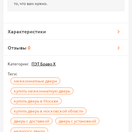
то, что вам нужно.
Характеристики
Отзывы
0
Категории:
ПЭТ Браво Х
Теги:
межкомнатные двери
купить межкомнатную дверь
купить дверь в Москве
купить дверь в московской области
дверь с доставкой
дверь с установкой
недорого двери