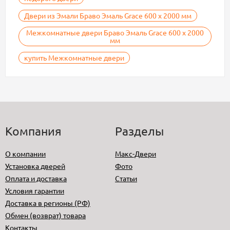
Двери из Эмали Браво Эмаль Grace 600 х 2000 мм
Межкомнатные двери Браво Эмаль Grace 600 х 2000
мм
купить Межкомнатные двери
Компания
Разделы
О компании
Макс-Двери
Установка дверей
Фото
Оплата и доставка
Статьи
Условия гарантии
Доставка в регионы (РФ)
Обмен (возврат) товара
Контакты