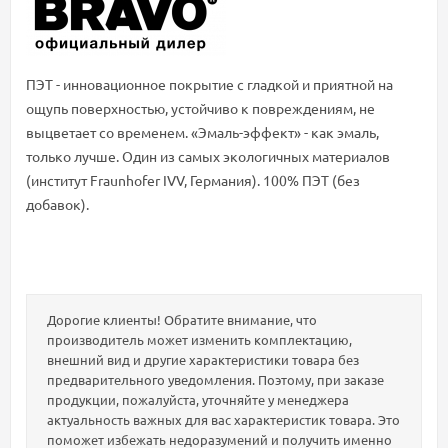
ПЭТ - инновационное покрытие c гладкой и приятной на
ощупь поверхностью, устойчиво к повреждениям, не
выцветает со временем. «Эмаль-эффект» - как эмаль,
только лучше. Один из самых экологичных материалов
(институт Fraunhofer IVV, Германия). 100% ПЭТ (без
добавок).
Дорогие клиенты! Обратите внимание, что
производитель может изменить комплектацию,
внешний вид и другие характеристики товара без
предварительного уведомления. Поэтому, при заказе
продукции, пожалуйста, уточняйте у менеджера
актуальность важных для вас характеристик товара. Это
поможет избежать недоразумений и получить именно