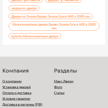
недорого двери
Двери из Эмали Браво Эмаль Grace 600 х 2000 мм
Межкомнатные двери Браво Эмаль Grace 600 х 2000
мм
купить Межкомнатные двери
Компания
Разделы
О компании
Макс-Двери
Установка дверей
Фото
Оплата и доставка
Статьи
Условия гарантии
Доставка в регионы (РФ)