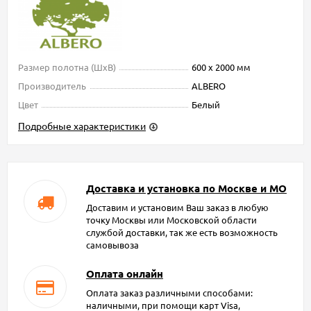
Размер полотна (ШxВ)
600 х 2000 мм
Производитель
ALBERO
Цвет
Белый
Подробные характеристики
Доставка и установка по Москве и МО
Доставим и установим Ваш заказ в любую
точку Москвы или Московской области
службой доставки, так же есть возможность
самовывоза
Оплата онлайн
Оплата заказ различными способами:
наличными, при помощи карт Visa,