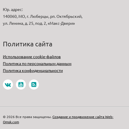
Юр. адрес:
140060, МО, г. Люберцы, рп. Октябрьский,
ул. Ленина, д. 25, под. 2, «Макс-Двери»
Политика сайта
Использование cookie-файлов
Политика по персональным данным
Политика конфиденциальности
© 2026 Все права защищены.
Создание и продвижение сайта Web-
Omsk.com