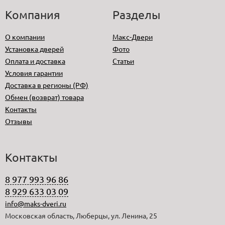
Компания
Разделы
О компании
Макс-Двери
Установка дверей
Фото
Оплата и доставка
Статьи
Условия гарантии
Доставка в регионы (РФ)
Обмен (возврат) товара
Контакты
Отзывы
Контакты
8 977 993 96 86
8 929 633 03 09
info@maks-dveri.ru
Московская область, Люберцы, ул. Ленина, 25