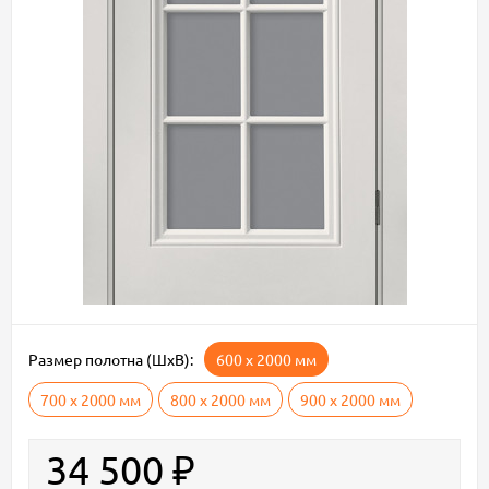
Размер полотна (ШxВ):
600 х 2000 мм
700 х 2000 мм
800 х 2000 мм
900 х 2000 мм
34 500
₽