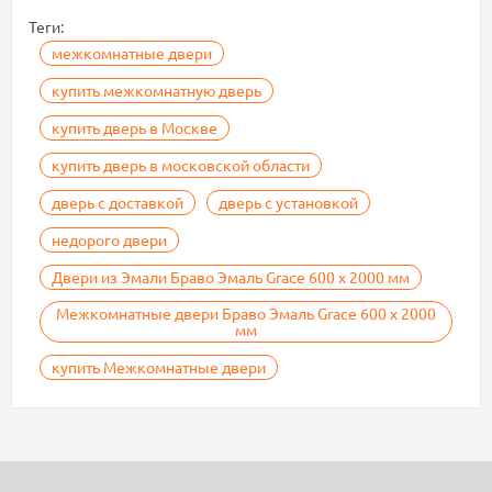
Теги:
межкомнатные двери
купить межкомнатную дверь
купить дверь в Москве
купить дверь в московской области
дверь с доставкой
дверь с установкой
недорого двери
Двери из Эмали Браво Эмаль Grace 600 х 2000 мм
Межкомнатные двери Браво Эмаль Grace 600 х 2000
мм
купить Межкомнатные двери