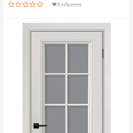
В избранное