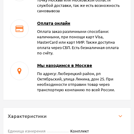
службой доставки, так же есть возможность
самовывоза
Оплата онлайн
Оплата заказ различными способами:
наличными, при помощи карт Visa,
MasterCard или карт МИР. Также доступна
оплата через СБП. Есть безналичная оплата
по счёту.
Мы находимся в Москве
По адресу: Люберецкий район, рп
Октябрьский, улица Ленина, дом 25. При
необходимости отправим товар через
транспортную компанию по всей России.
Характеристики
Единица измерения
Комплект