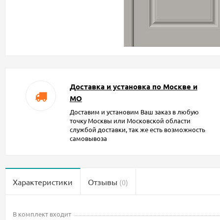
Доставка и установка по Москве и
МО
Доставим и установим Ваш заказ в любую
точку Москвы или Московской области
службой доставки, так же есть возможность
самовывоза
Характеристики
Отзывы
(0)
В комплект входит