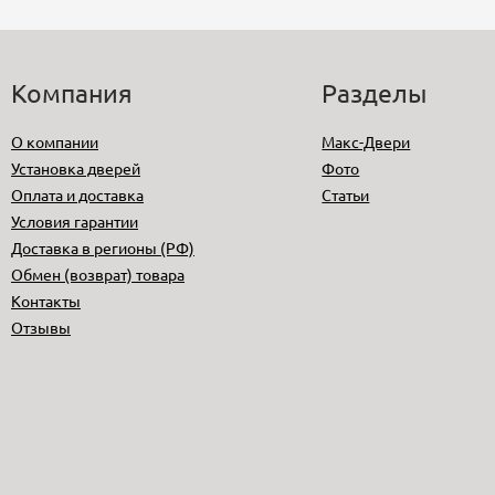
Компания
Разделы
О компании
Макс-Двери
Установка дверей
Фото
Оплата и доставка
Статьи
Условия гарантии
Доставка в регионы (РФ)
Обмен (возврат) товара
Контакты
Отзывы