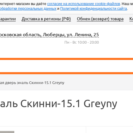
интернет-магазин вы даёте
согласие на использование cookie-файлов
. Наш 
обработки персональных данных
и
Политикой конфиденциальности сайта
.
гарантии
Доставка в регионы (РФ)
Обмен (возврат) товара
К
сковская область, Люберцы, ул. Ленина, 25
Пн - Вс 10:00 - 20:00
я дверь эмаль Скинни-15.1 Greyny
ль Скинни-15.1 Greyny