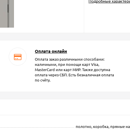
Подробные характер
Оплата онлайн
Оплата заказ различными способами:
наличными, при помощи карт Visa,
MasterCard или карт МИР. Также доступна
оплата через СБП. Есть безналичная оплата
по счёту.
полотно, коробка, прямые на