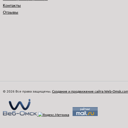
Контакты
Отзывы
© 2026 Все права защищены.
Создание и продвижение сайта Web-Omsk.co