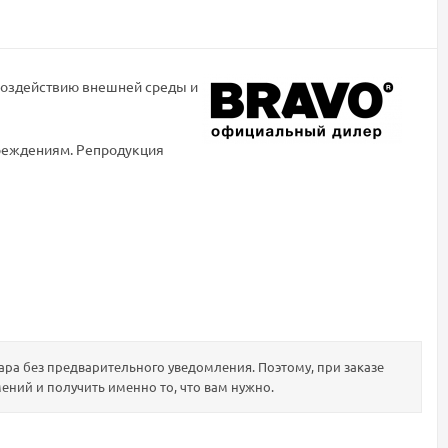
воздействию внешней среды и
вреждениям. Репродукция
ра без предварительного уведомления. Поэтому, при заказе
ений и получить именно то, что вам нужно.