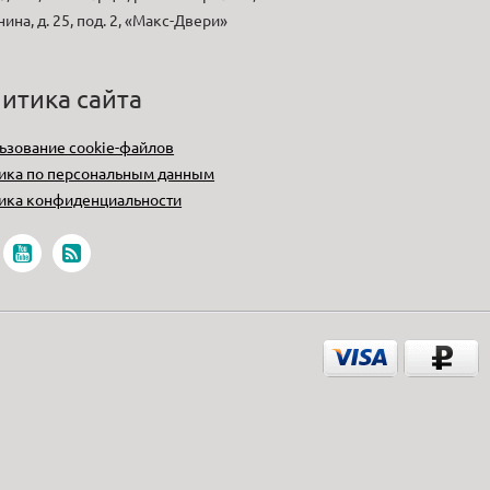
нина, д. 25, под. 2, «Макс-Двери»
итика сайта
ьзование cookie-файлов
ика по персональным данным
ика конфиденциальности