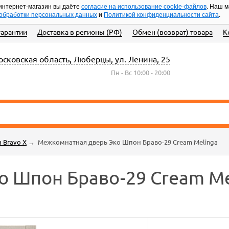
интернет-магазин вы даёте
согласие на использование cookie-файлов
. Наш 
обработки персональных данных
и
Политикой конфиденциальности сайта
.
гарантии
Доставка в регионы (РФ)
Обмен (возврат) товара
К
сковская область, Люберцы, ул. Ленина, 25
Пн - Вс 10:00 - 20:00
 Bravo X
→
Межкомнатная дверь Эко Шпон Браво-29 Cream Melinga
о Шпон Браво-29 Cream Me