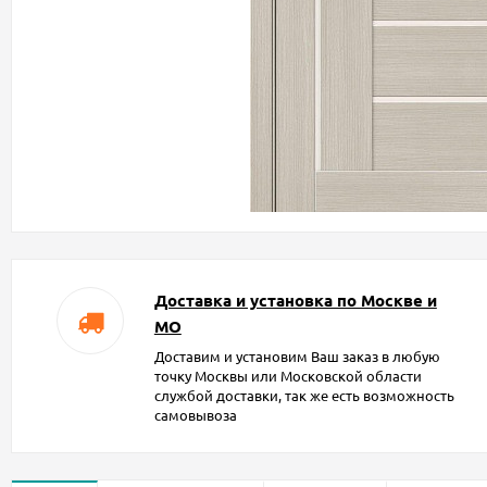
Доставка и установка по Москве и
МО
Доставим и установим Ваш заказ в любую
точку Москвы или Московской области
службой доставки, так же есть возможность
самовывоза