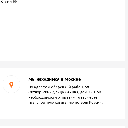
истики
Мы находимся в Москве
По адресу: Люберецкий район, рп
Октябрьский, улица Ленина, дом 25. При
необходимости отправим товар через
транспортную компанию по всей России.