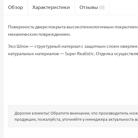
Обзор
Характеристики
Отзывы
(0)
Поверхность двери покрыта высокотехнологичным покрытием 
механическим повреждениям.
Эко Шпон — структурный материал с защитным слоем оверлея.
натуральных материалов — Super Realistic. Отделка осуществ
Дорогие клиенты! Обратите внимание, что производитель може
продукции, пожалуйста, уточняйте у менеджера актуальность в