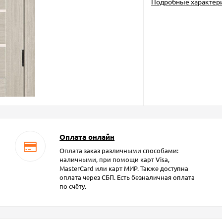
Подробные характер
Оплата онлайн
Оплата заказ различными способами:
наличными, при помощи карт Visa,
MasterCard или карт МИР. Также доступна
оплата через СБП. Есть безналичная оплата
по счёту.