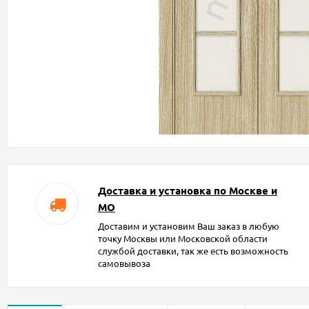
Доставка и установка по Москве и
МО
Доставим и установим Ваш заказ в любую
точку Москвы или Московской области
службой доставки, так же есть возможность
самовывоза