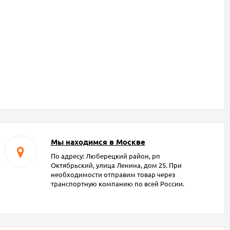
Мы находимся в Москве
По адресу: Люберецкий район, рп
Октябрьский, улица Ленина, дом 25. При
необходимости отправим товар через
транспортную компанию по всей России.