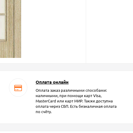
Оплата онлайн
Оплата заказ различными способами:
наличными, при помощи карт Visa,
MasterCard или карт МИР. Также доступна
оплата через СБП. Есть безналичная оплата
по счёту.