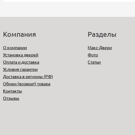
Компания
Разделы
О компании
Макс-Двери
Установка дверей
Фото
Оплата и доставка
Статьи
Условия гарантии
Доставка в регионы (РФ)
Обмен (возврат) товара
Контакты
Отзывы