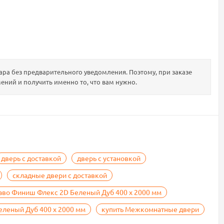
ра без предварительного уведомления. Поэтому, при заказе
ений и получить именно то, что вам нужно.
дверь с доставкой
дверь с установкой
складные двери с доставкой
аво Финиш Флекс 2D Беленый Дуб 400 х 2000 мм
леный Дуб 400 х 2000 мм
купить Межкомнатные двери