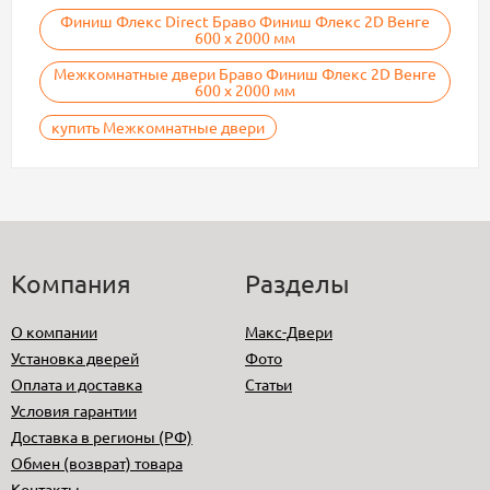
Финиш Флекс Direct Браво Финиш Флекс 2D Венге
600 х 2000 мм
Межкомнатные двери Браво Финиш Флекс 2D Венге
600 х 2000 мм
купить Межкомнатные двери
Компания
Разделы
О компании
Макс-Двери
Установка дверей
Фото
Оплата и доставка
Статьи
Условия гарантии
Доставка в регионы (РФ)
Обмен (возврат) товара
Контакты