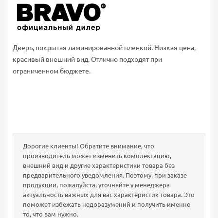
Дверь, покрытая ламинированной пленкой. Низкая цена,
красивый внешний вид. Отлично подходят при
ограниченном бюджете.
Дорогие клиенты! Обратите внимание, что
производитель может изменить комплектацию,
внешний вид и другие характеристики товара без
предварительного уведомления. Поэтому, при заказе
продукции, пожалуйста, уточняйте у менеджера
актуальность важных для вас характеристик товара. Это
поможет избежать недоразумений и получить именно
то, что вам нужно.