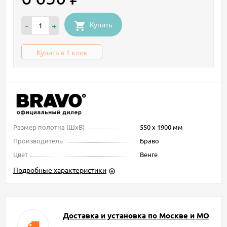
Купить
-
+
Купить в 1 клик
Размер полотна (ШxВ)
550 х 1900 мм
Производитель
Браво
Цвет
Венге
Подробные характеристики
Доставка и установка по Москве и МО