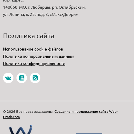
140060, МО, г. Люберцы, рп. Октябрьский,
ул. Ленина, д. 25, под. 2, «Макс-Двери»
Политика сайта
Использование cookie-файлов
Политика по персональным данным
Политика конфиденциальности
© 2026 Все права защищены.
Создание и продвижение сайта Web-
Omsk.com