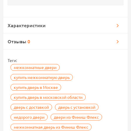
Характеристики
Отзывы
0
Теги:
межкомнатные двери
купить межкомнатную дверь
купить дверь в Москве
купить дверь в московской области
дверь с доставкой
дверь с установкой
недорого двери
двери из Финиш Флекс
межкомнатная дверь из Финиш Флекс