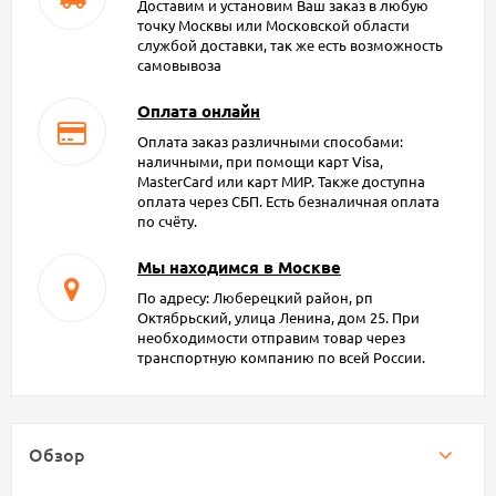
Доставим и установим Ваш заказ в любую
точку Москвы или Московской области
службой доставки, так же есть возможность
самовывоза
Оплата онлайн
Оплата заказ различными способами:
наличными, при помощи карт Visa,
MasterCard или карт МИР. Также доступна
оплата через СБП. Есть безналичная оплата
по счёту.
Мы находимся в Москве
По адресу: Люберецкий район, рп
Октябрьский, улица Ленина, дом 25. При
необходимости отправим товар через
транспортную компанию по всей России.
Обзор