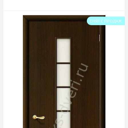
СНЯТ С ПРОДАЖ