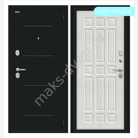
СНЯТ С ПРОДАЖ