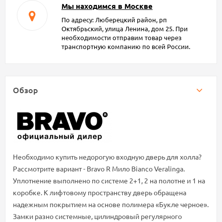
Мы находимся в Москве
По адресу: Люберецкий район, рп
Октябрьский, улица Ленина, дом 25. При
необходимости отправим товар через
транспортную компанию по всей России.
Обзор
Необходимо купить недорогую входную дверь для холла?
Рассмотрите вариант - Bravo R Мило Bianco Veralinga.
Уплотнение выполнено по системе 2+1, 2 на полотне и 1 на
коробке. К лифтовому пространству дверь обращена
надежным покрытием на основе полимера «Букле черное».
Замки разно системные, цилиндровый регулярного