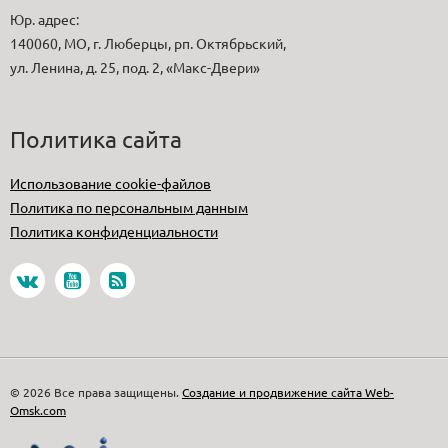
Юр. адрес:
140060, МО, г. Люберцы, рп. Октябрьский,
ул. Ленина, д. 25, под. 2, «Макс-Двери»
Политика сайта
Использование cookie-файлов
Политика по персональным данным
Политика конфиденциальности
© 2026 Все права защищены.
Создание и продвижение сайта Web-
Omsk.com