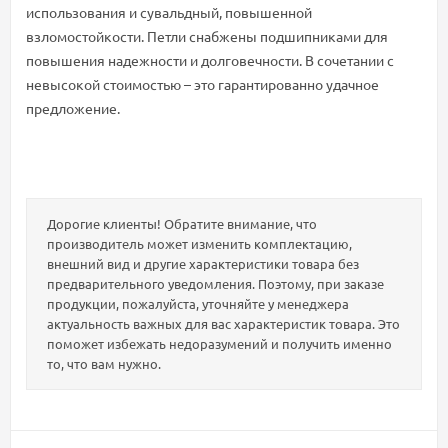
использования и сувальдный, повышенной
взломостойкости. Петли снабжены подшипниками для
повышения надежности и долговечности. В сочетании с
невысокой стоимостью – это гарантированно удачное
предложение.
Дорогие клиенты! Обратите внимание, что
производитель может изменить комплектацию,
внешний вид и другие характеристики товара без
предварительного уведомления. Поэтому, при заказе
продукции, пожалуйста, уточняйте у менеджера
актуальность важных для вас характеристик товара. Это
поможет избежать недоразумений и получить именно
то, что вам нужно.