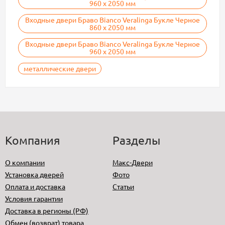
960 х 2050 мм
Входные двери Браво Bianco Veralinga Букле Черное
860 х 2050 мм
Входные двери Браво Bianco Veralinga Букле Черное
960 х 2050 мм
металлические двери
Компания
Разделы
О компании
Макс-Двери
Установка дверей
Фото
Оплата и доставка
Статьи
Условия гарантии
Доставка в регионы (РФ)
Обмен (возврат) товара