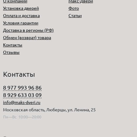
О компании
Макс-Двери
Установка дверей
Фото
Оплата и доставка
Статьи
Условия гарантии
Доставка в регионы (РФ)
Обмен (возврат) товара
Контакты
Отзывы
Контакты
8 977 993 96 86
8 929 633 03 09
info@maks-dveri.ru
Московская область, Люберцы, ул. Ленина, 25
Пн—Вс 10:00—20:00