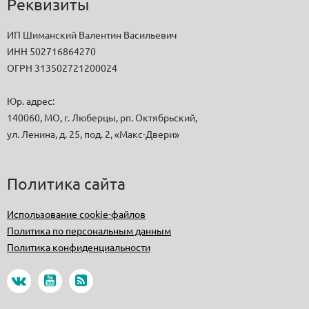
Реквизиты
ИП Шиманский Валентин Васильевич
ИНН 502716864270
ОГРН 313502721200024
Юр. адрес:
140060, МО, г. Люберцы, рп. Октябрьский,
ул. Ленина, д. 25, под. 2, «Макс-Двери»
Политика сайта
Использование cookie-файлов
Политика по персональным данным
Политика конфиденциальности