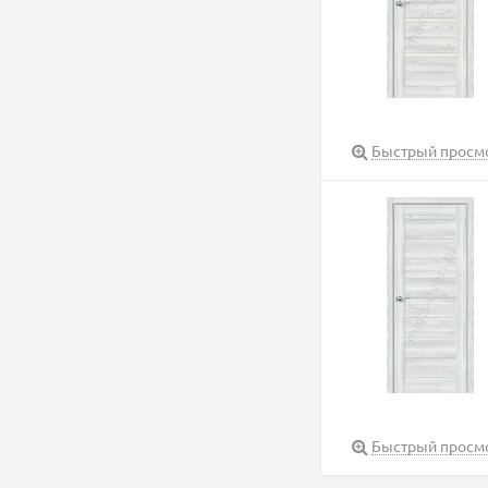
Быстрый просм
Быстрый просм