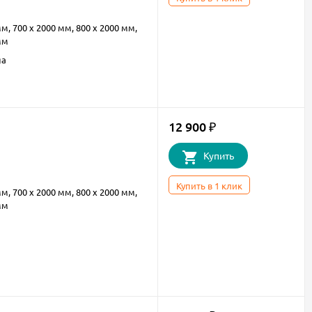
мм, 700 х 2000 мм, 800 х 2000 мм,
мм
ga
12 900
₽
Купить
Купить в 1 клик
мм, 700 х 2000 мм, 800 х 2000 мм,
мм