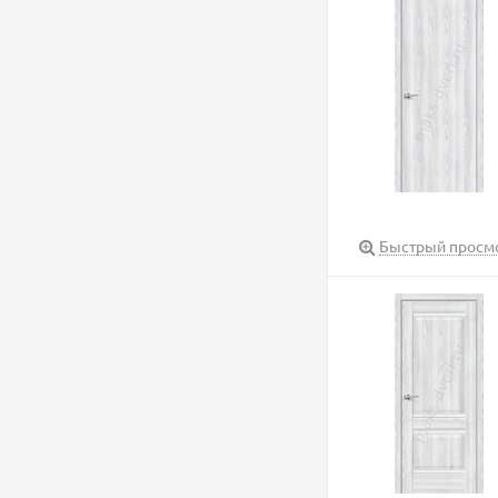
Быстрый просм