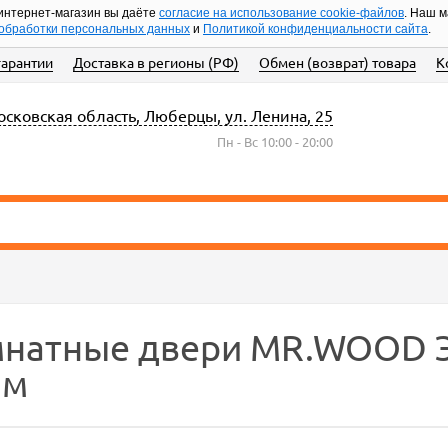
интернет-магазин вы даёте
согласие на использование cookie-файлов
. Наш 
обработки персональных данных
и
Политикой конфиденциальности сайта
.
гарантии
Доставка в регионы (РФ)
Обмен (возврат) товара
К
сковская область, Люберцы, ул. Ленина, 25
Пн - Вс 10:00 - 20:00
атные двери MR.WOOD Эко
мм