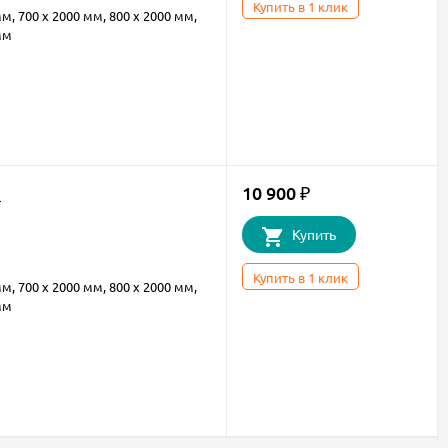
Купить в 1 клик
мм, 700 х 2000 мм, 800 х 2000 мм,
мм
10 900
e
₽
Купить
Купить в 1 клик
мм, 700 х 2000 мм, 800 х 2000 мм,
мм