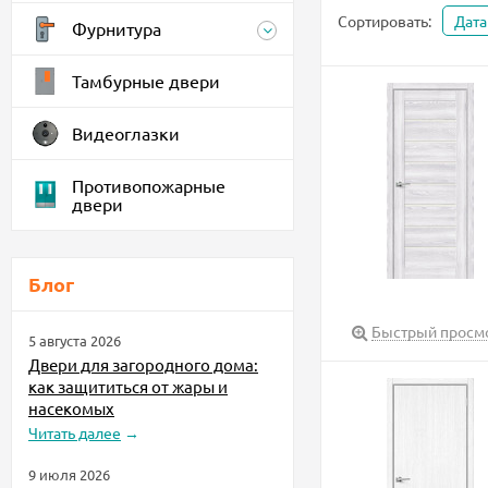
Сортировать:
Дата
Фурнитура
Тамбурные двери
Видеоглазки
Противопожарные
двери
Блог
Быстрый просм
5 августа 2026
Двери для загородного дома:
как защититься от жары и
насекомых
Читать далее
→
9 июля 2026