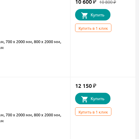
10 600
₽
10 800
₽
Купить
Купить в 1 клик
мм, 700 х 2000 мм, 800 х 2000 мм,
мм
12 150
₽
Купить
Купить в 1 клик
мм, 700 х 2000 мм, 800 х 2000 мм,
мм