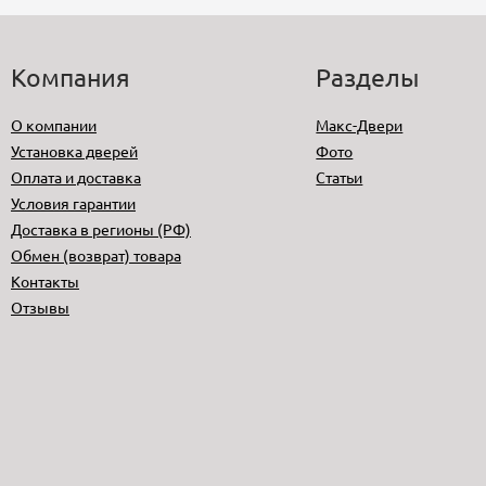
Компания
Разделы
О компании
Макс-Двери
Установка дверей
Фото
Оплата и доставка
Статьи
Условия гарантии
Доставка в регионы (РФ)
Обмен (возврат) товара
Контакты
Отзывы