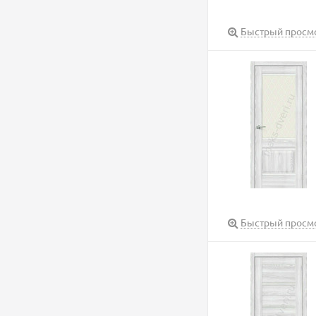
Быстрый просм
Быстрый просм